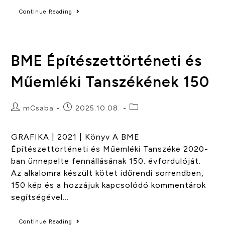
Continue Reading
BME Építészettörténeti és
Műemléki Tanszékének 150
mCsaba
2025.10.08.
GRAFIKA | 2021 | Könyv A BME
Építészettörténeti és Műemléki Tanszéke 2020-
ban ünnepelte fennállásának 150. évfordulóját.
Az alkalomra készült kötet időrendi sorrendben,
150 kép és a hozzájuk kapcsolódó kommentárok
segítségével…
Continue Reading