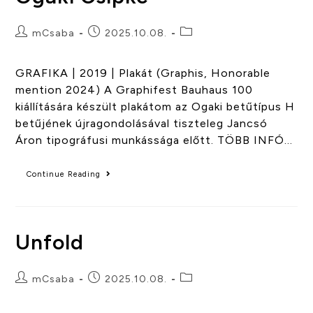
mCsaba
2025.10.08.
GRAFIKA | 2019 | Plakát (Graphis, Honorable
mention 2024) A Graphifest Bauhaus 100
kiállítására készült plakátom az Ogaki betűtípus H
betűjének újragondolásával tiszteleg Jancsó
Áron tipográfusi munkássága előtt. TÖBB INFÓ…
Continue Reading
Unfold
mCsaba
2025.10.08.